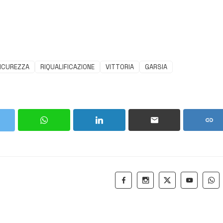
ICUREZZA
RIQUALIFICAZIONE
VITTORIA
GARSIA