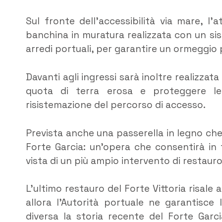
Sul fronte dell’accessibilità via mare, l’
banchina in muratura realizzata con un sis
arredi portuali, per garantire un ormeggio p
Davanti agli ingressi sarà inoltre realizzat
quota di terra erosa e proteggere le 
risistemazione del percorso di accesso.
Prevista anche una passerella in legno che 
Forte Garcia: un’opera che consentirà in 
vista di un più ampio intervento di restauro
L’ultimo restauro del Forte Vittoria risale
allora l’Autorità portuale ne garantisce l
diversa la storia recente del Forte Garcia