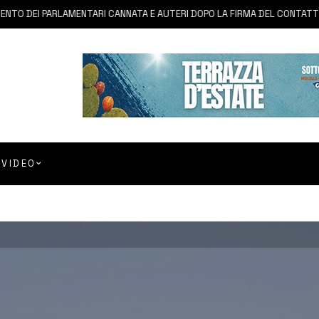
EI PARLAMENTARI CANNATA E AUTERI DOPO LA FIRMA DEL CONTATTO PER I
VIDEO