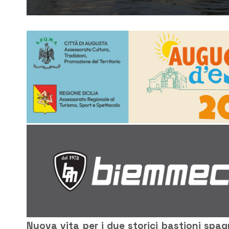
Nuova vita per i due storici bastioni spagno