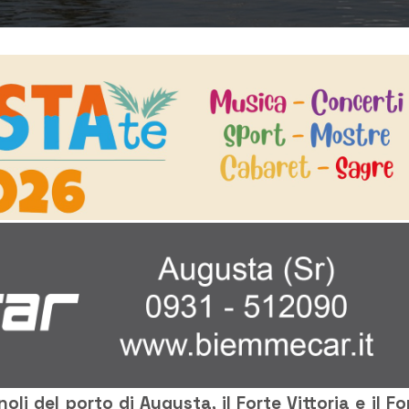
li del porto di Augusta, il Forte Vittoria e il Fo