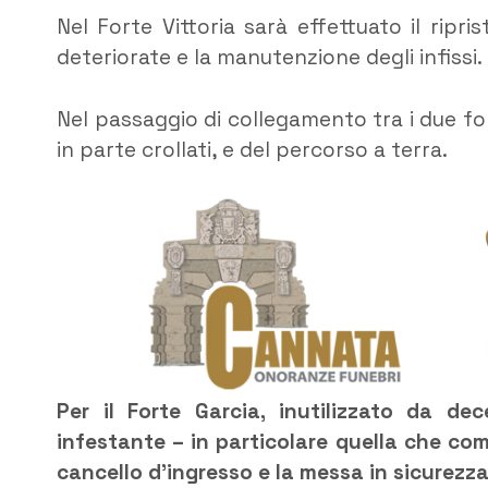
Nel Forte Vittoria sarà effettuato il ripr
deteriorate e la manutenzione degli infissi.
Nel passaggio di collegamento tra i due for
in parte crollati, e del percorso a terra.
Per il Forte Garcia, inutilizzato da de
infestante – in particolare quella che com
cancello d’ingresso e la messa in sicurezza 