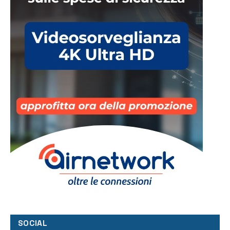
SOCIAL