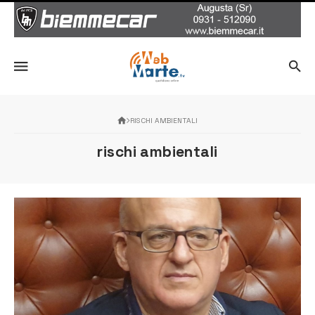
RISCHI AMBIENTALI
rischi ambientali