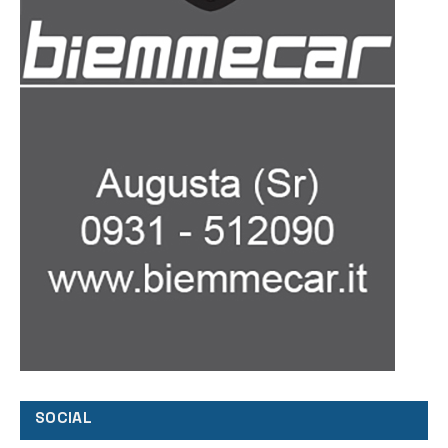
SOCIAL