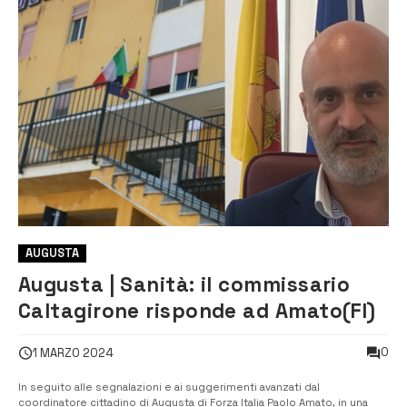
AUGUSTA
Augusta | Sanità: il commissario
Caltagirone risponde ad Amato(FI)
0
1 MARZO 2024
In seguito alle segnalazioni e ai suggerimenti avanzati dal
coordinatore cittadino di Augusta di Forza Italia Paolo Amato, in una