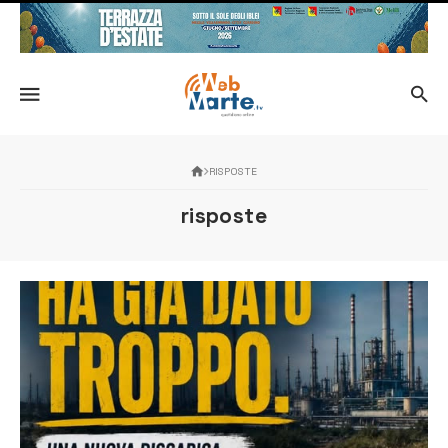
RISPOSTE
risposte