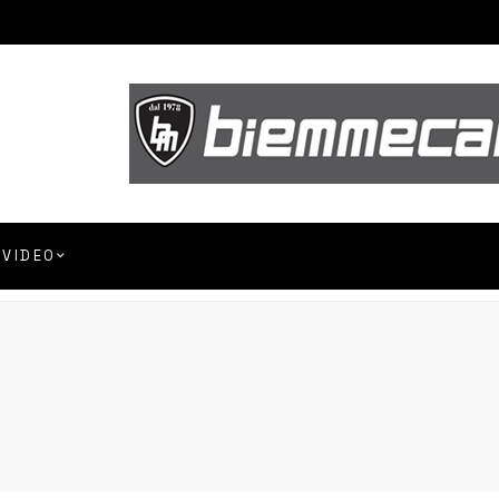
VIDEO