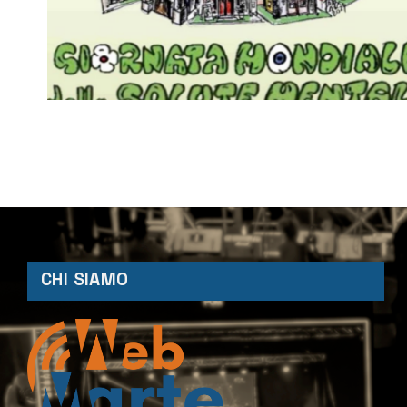
CHI SIAMO