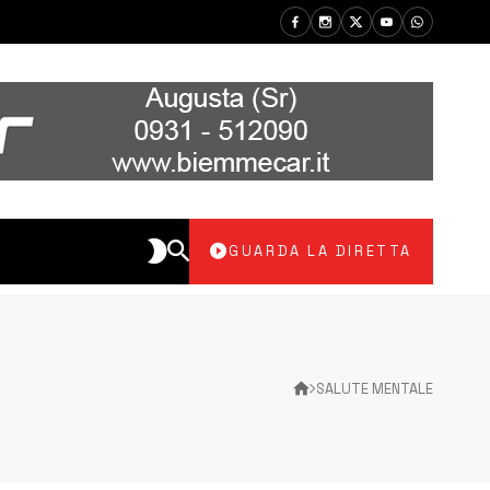
GUARDA LA DIRETTA
SALUTE MENTALE