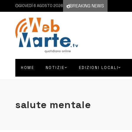
BREAKING NEWS
GIOVEDÌ 6 AGOSTO 2026
HOME
NOTIZIE
EDIZIONI LOCALI
salute mentale