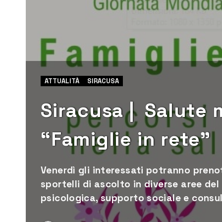
ATTUALITÀ
SIRACUSA
Siracusa | Salute 
“Famiglie in rete”
Venerdì gli interessati potranno preno
sportelli di ascolto in diverse aree de
psicologica, supporto sociale e consu