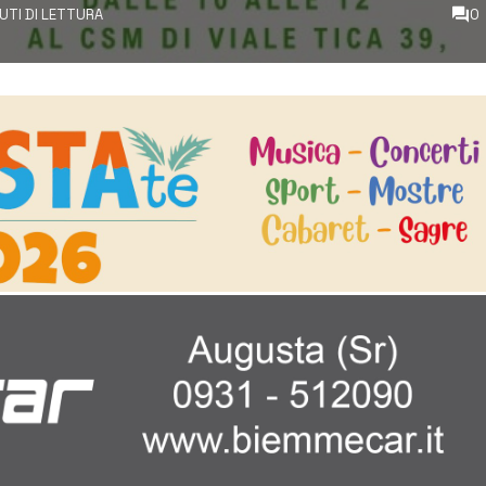
NUTI DI LETTURA
0