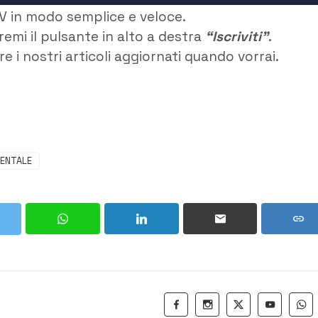
V in modo semplice e veloce.
remi il pulsante in alto a destra
“Iscriviti”
.
e i nostri articoli aggiornati quando vorrai.
ENTALE