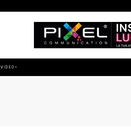
VIDEO