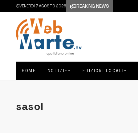
BREAKING NEWS
VENERDÌ 7 AGOSTO 2026
HOME
NOTIZIE
EDIZIONI LOCALI
sasol