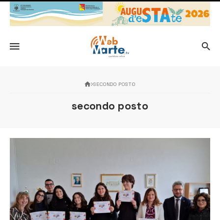
SECONDO POSTO
secondo posto