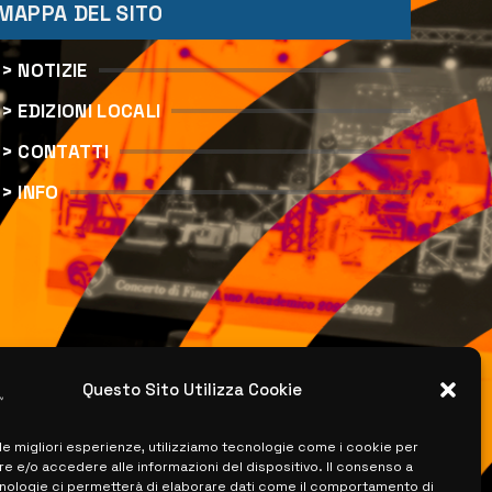
MAPPA DEL SITO
> NOTIZIE
> EDIZIONI LOCALI
> CONTATTI
> INFO
Questo Sito Utilizza Cookie
 le migliori esperienze, utilizziamo tecnologie come i cookie per
 e/o accedere alle informazioni del dispositivo. Il consenso a
nologie ci permetterà di elaborare dati come il comportamento di