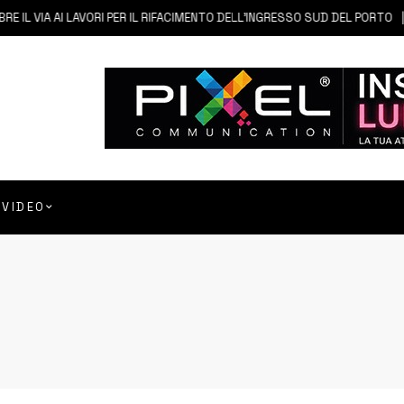
 AI LAVORI PER IL RIFACIMENTO DELL’INGRESSO SUD DEL PORTO
6 AG
VIDEO