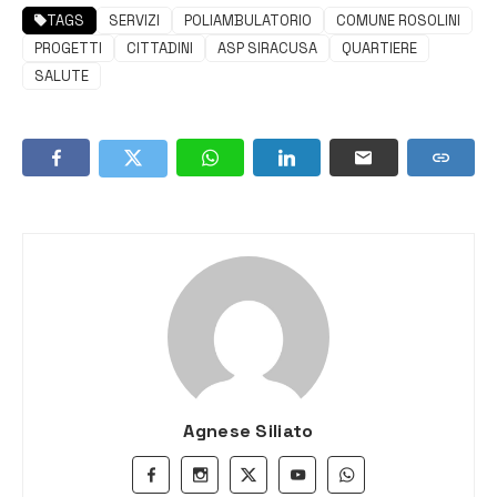
TAGS
SERVIZI
POLIAMBULATORIO
COMUNE ROSOLINI
PROGETTI
CITTADINI
ASP SIRACUSA
QUARTIERE
SALUTE
Agnese Siliato