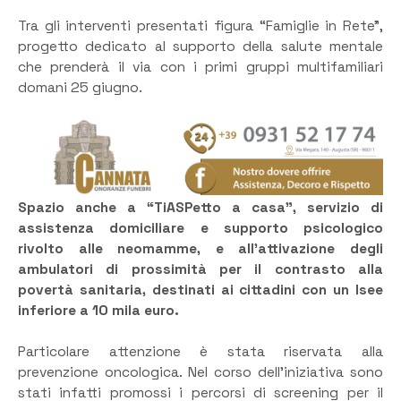
Tra gli interventi presentati figura “Famiglie in Rete”,
progetto dedicato al supporto della salute mentale
che prenderà il via con i primi gruppi multifamiliari
domani 25 giugno.
Spazio anche a “TiASPetto a casa”, servizio di
assistenza domiciliare e supporto psicologico
rivolto alle neomamme, e all’attivazione degli
ambulatori di prossimità per il contrasto alla
povertà sanitaria, destinati ai cittadini con un Isee
inferiore a 10 mila euro.
Particolare attenzione è stata riservata alla
prevenzione oncologica. Nel corso dell’iniziativa sono
stati infatti promossi i percorsi di screening per il