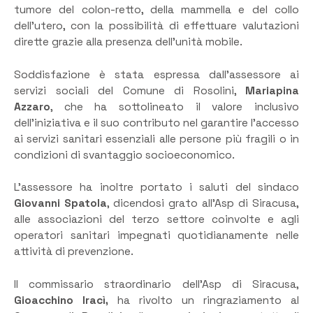
tumore del colon-retto, della mammella e del collo
dell’utero, con la possibilità di effettuare valutazioni
dirette grazie alla presenza dell’unità mobile.
Soddisfazione è stata espressa dall’assessore ai
servizi sociali del Comune di Rosolini,
Mariapina
Azzaro
, che ha sottolineato il valore inclusivo
dell’iniziativa e il suo contributo nel garantire l’accesso
ai servizi sanitari essenziali alle persone più fragili o in
condizioni di svantaggio socioeconomico.
L’assessore ha inoltre portato i saluti del sindaco
Giovanni Spatola
, dicendosi grato all’Asp di Siracusa,
alle associazioni del terzo settore coinvolte e agli
operatori sanitari impegnati quotidianamente nelle
attività di prevenzione.
Il commissario straordinario dell’Asp di Siracusa,
Gioacchino Iracì,
ha rivolto un ringraziamento al