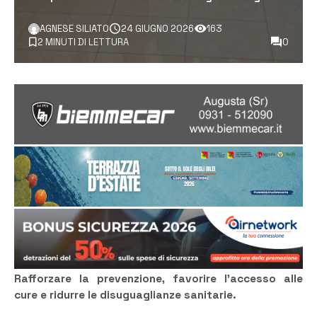
AGNESE SILIATO
24 GIUGNO 2026
163
2 MINUTI DI LETTURA
0
Rafforzare la prevenzione, favorire l’accesso alle
cure e ridurre le disuguaglianze sanitarie.