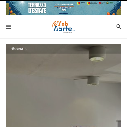
SANITÀ