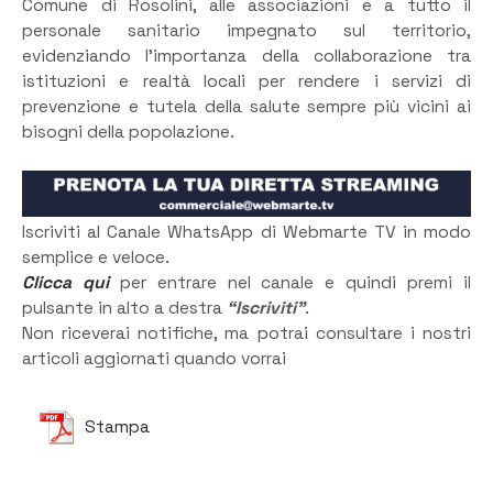
Comune di Rosolini, alle associazioni e a tutto il
personale sanitario impegnato sul territorio,
evidenziando l’importanza della collaborazione tra
istituzioni e realtà locali per rendere i servizi di
prevenzione e tutela della salute sempre più vicini ai
bisogni della popolazione.
Iscriviti al Canale WhatsApp di Webmarte TV in modo
semplice e veloce.
Clicca qui
per entrare nel canale e quindi premi il
pulsante in alto a destra
“Iscriviti”
.
Non riceverai notifiche, ma potrai consultare i nostri
articoli aggiornati quando vorrai
Stampa