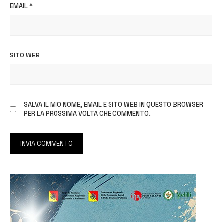
EMAIL
*
SITO WEB
SALVA IL MIO NOME, EMAIL E SITO WEB IN QUESTO BROWSER
PER LA PROSSIMA VOLTA CHE COMMENTO.