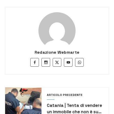
Redazione Webmarte
ARTICOLO PRECEDENTE
Catania | Tenta di vendere
un immobile che non è suo,