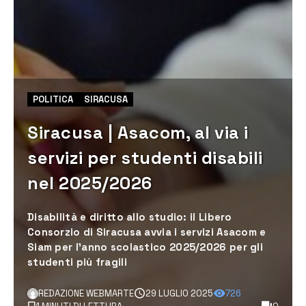
POLITICA
SIRACUSA
Siracusa | Asacom, al via i
servizi per studenti disabili
nel 2025/2026
Disabilità e diritto allo studio: il Libero
Consorzio di Siracusa avvia i servizi Asacom e
Siam per l’anno scolastico 2025/2026 per gli
studenti più fragili
REDAZIONE WEBMARTE
29 LUGLIO 2025
726