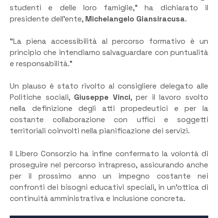
studenti e delle loro famiglie,” ha dichiarato il
presidente dell’ente,
Michelangelo Giansiracusa
.
“La piena accessibilità al percorso formativo è un
principio che intendiamo salvaguardare con puntualità
e responsabilità.”
Un plauso è stato rivolto al consigliere delegato alle
Politiche sociali,
Giuseppe Vinci
, per il lavoro svolto
nella definizione degli atti propedeutici e per la
costante collaborazione con uffici e soggetti
territoriali coinvolti nella pianificazione dei servizi.
Il Libero Consorzio ha infine confermato la volontà di
proseguire nel percorso intrapreso, assicurando anche
per il prossimo anno un impegno costante nei
confronti dei bisogni educativi speciali, in un’ottica di
continuità amministrativa e inclusione concreta.