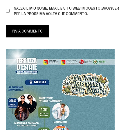
SALVA IL MIO NOME, EMAIL E SITO WEB IN QUESTO BROWSER
PER LA PROSSIMA VOLTA CHE COMMENTO.