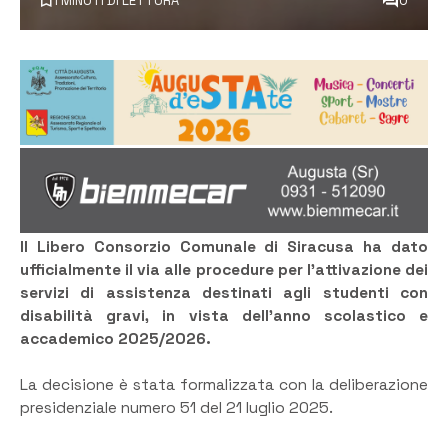
1 MINUTI DI LETTURA
0
Il Libero Consorzio Comunale di Siracusa ha dato
ufficialmente il via alle procedure per l’attivazione dei
servizi di assistenza destinati agli studenti con
disabilità gravi, in vista dell’anno scolastico e
accademico 2025/2026.
La decisione è stata formalizzata con la deliberazione
presidenziale numero 51 del 21 luglio 2025.