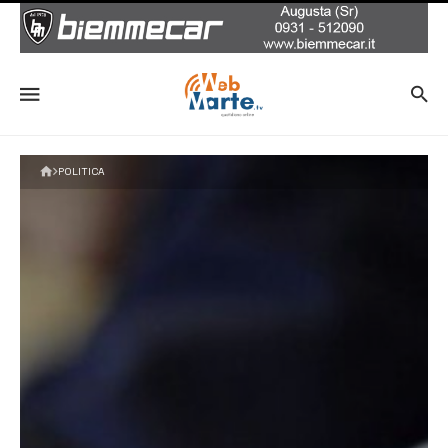
POLITICA