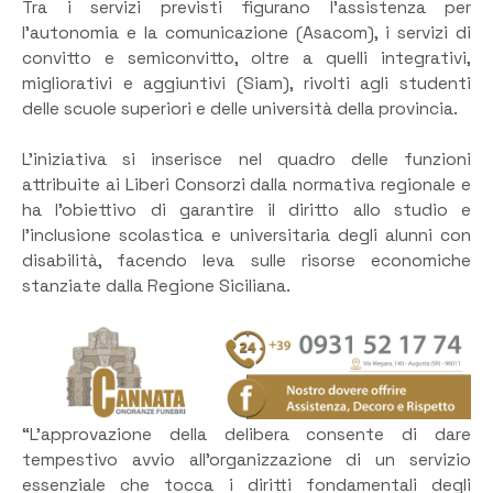
Tra i servizi previsti figurano l’assistenza per
l’autonomia e la comunicazione (Asacom), i servizi di
convitto e semiconvitto, oltre a quelli integrativi,
migliorativi e aggiuntivi (Siam), rivolti agli studenti
delle scuole superiori e delle università della provincia.
L’iniziativa si inserisce nel quadro delle funzioni
attribuite ai Liberi Consorzi dalla normativa regionale e
ha l’obiettivo di garantire il diritto allo studio e
l’inclusione scolastica e universitaria degli alunni con
disabilità, facendo leva sulle risorse economiche
stanziate dalla Regione Siciliana.
“L’approvazione della delibera consente di dare
tempestivo avvio all’organizzazione di un servizio
essenziale che tocca i diritti fondamentali degli