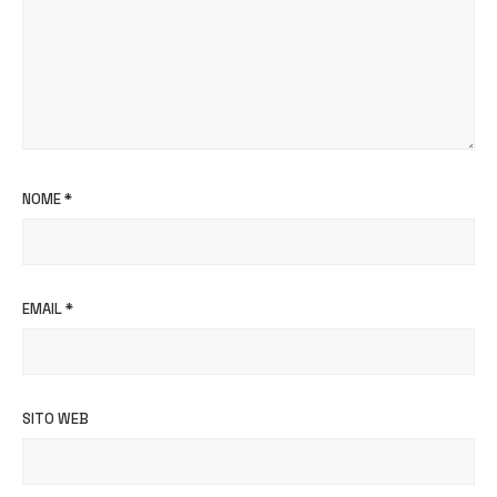
NOME
*
EMAIL
*
SITO WEB