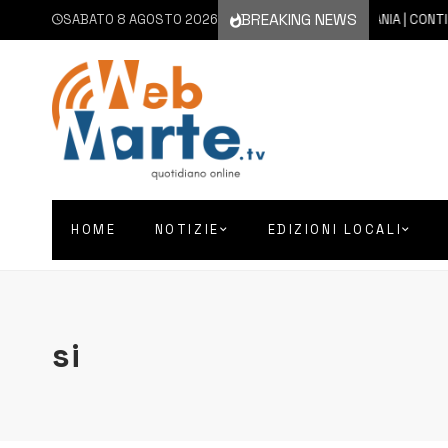
BREAKING NEWS
SABATO 8 AGOSTO 2026
8 AGOSTO 2026
CATANIA | CONTINUA L
HOME
NOTIZIE
EDIZIONI LOCALI
si