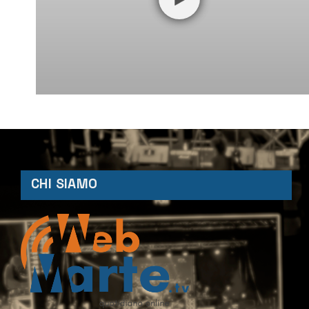
CHI SIAMO