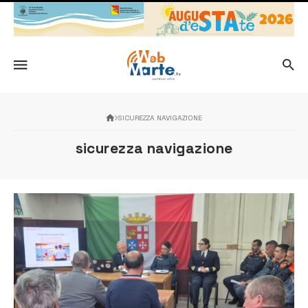
SICUREZZA NAVIGAZIONE
sicurezza navigazione