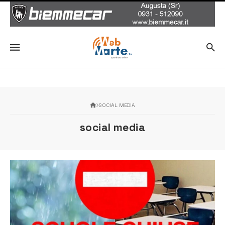
SOCIAL MEDIA
social media