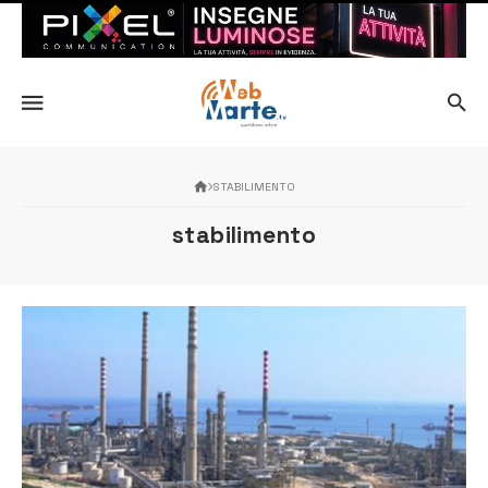
STABILIMENTO
stabilimento