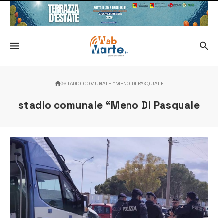
STADIO COMUNALE “MENO DI PASQUALE
stadio comunale “Meno Di Pasquale