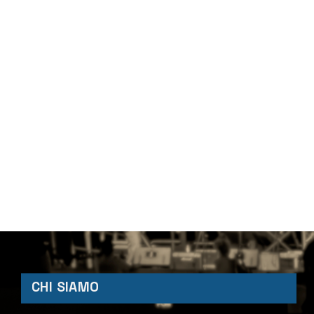
CHI SIAMO