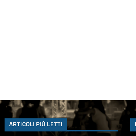
ARTICOLI PIÙ LETTI