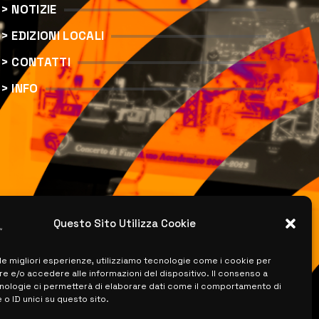
> NOTIZIE
> EDIZIONI LOCALI
> CONTATTI
> INFO
Questo Sito Utilizza Cookie
 le migliori esperienze, utilizziamo tecnologie come i cookie per
 e/o accedere alle informazioni del dispositivo. Il consenso a
nologie ci permetterà di elaborare dati come il comportamento di
 o ID unici su questo sito.