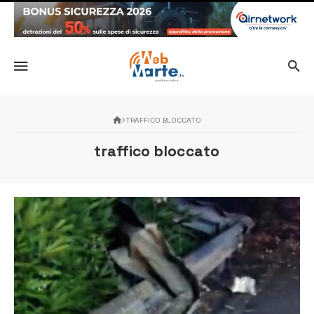
TRAFFICO BLOCCATO
traffico bloccato