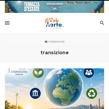
TRANSIZIONE
transizione