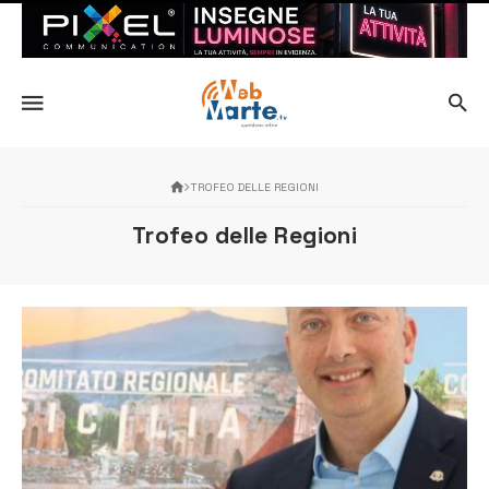
TROFEO DELLE REGIONI
Trofeo delle Regioni