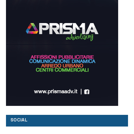
SOCIAL