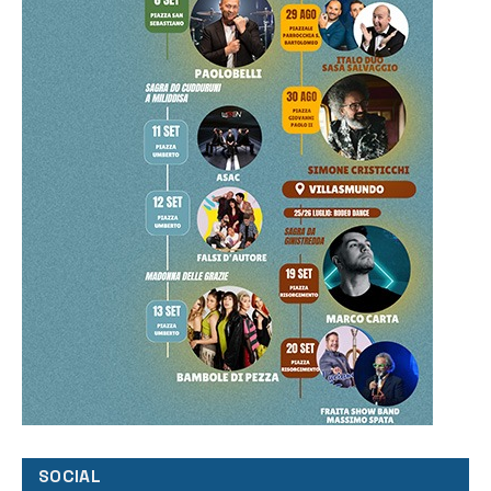
SOCIAL