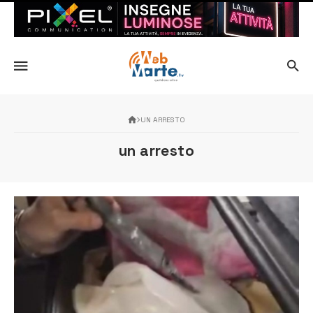
UN ARRESTO
un arresto