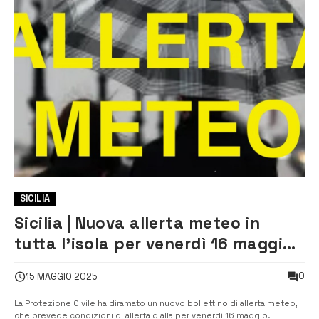
SICILIA
Sicilia | Nuova allerta meteo in
tutta l’isola per venerdì 16 maggio
per maltempo
0
15 MAGGIO 2025
La Protezione Civile ha diramato un nuovo bollettino di allerta meteo,
che prevede condizioni di allerta gialla per venerdì 16 maggio.