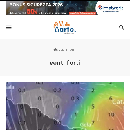
VENTI FORTI
venti forti