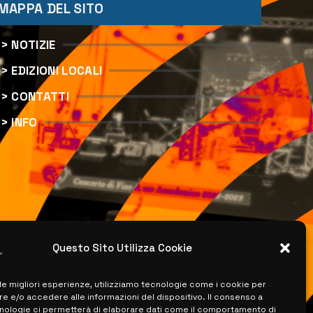
MAPPA DEL SITO
> NOTIZIE
> EDIZIONI LOCALI
> CONTATTI
> INFO
Questo Sito Utilizza Cookie
 le migliori esperienze, utilizziamo tecnologie come i cookie per
 e/o accedere alle informazioni del dispositivo. Il consenso a
nologie ci permetterà di elaborare dati come il comportamento di