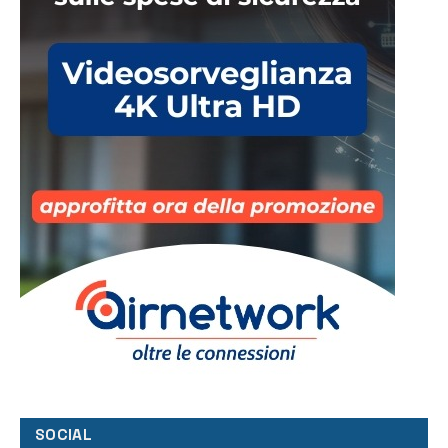
SOCIAL