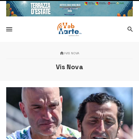
VIS NOVA
Vis Nova