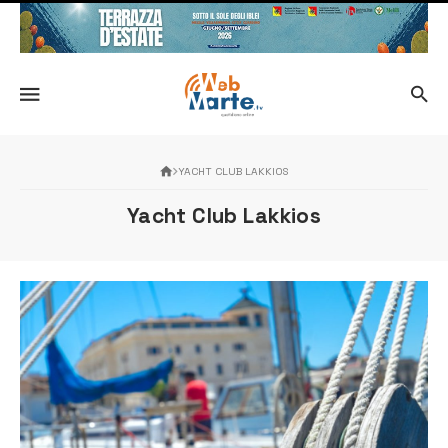
YACHT CLUB LAKKIOS
Yacht Club Lakkios