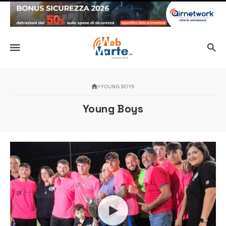
YOUNG BOYS
Young Boys