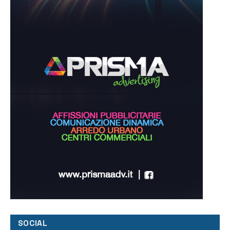
SOCIAL