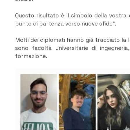
Questo risultato è il simbolo della vostr
punto di partenza verso nuove sfide”.
Molti dei diplomati hanno già tracciato la l
sono facoltà universitarie di ingegneria
formazione.