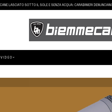
LASCIATO SOTTO IL SOLE E SENZA ACQUA: CARABINIERI DENUNCIANO PROP
VIDEO