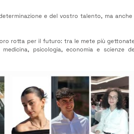
a determinazione e del vostro talento, ma anche
oro rotta per il futuro: tra le mete più gettonate
, medicina, psicologia, economia e scienze de