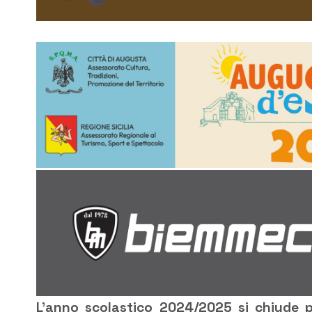
L’anno scolastico 2024/2025 si chiude pe