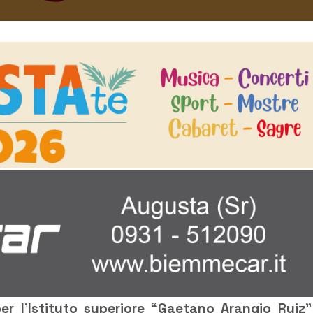
r l’Istituto superiore “Gaetano Arangio Ruiz”