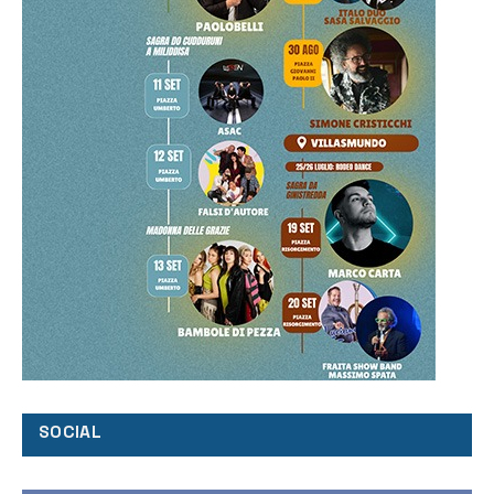
SOCIAL