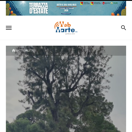
ATTUALITÀ