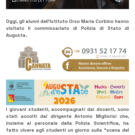
0 MINUTI DI LETTURA
0
Oggi, gli alunni dell’Istituto Orso Maria Corbino hanno
visitato il commissariato di Polizia di Stato di
Augusta.
I giovani studenti, accompagnati dai docenti, sono
stati accolti dal dirigente Antonio Migliorisi che,
insieme al personale della Polizia Scientifica, ha
fatto vivere agli studenti un giorno sulla “scena del