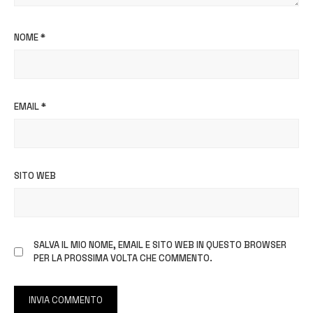
NOME
*
EMAIL
*
SITO WEB
SALVA IL MIO NOME, EMAIL E SITO WEB IN QUESTO BROWSER
PER LA PROSSIMA VOLTA CHE COMMENTO.