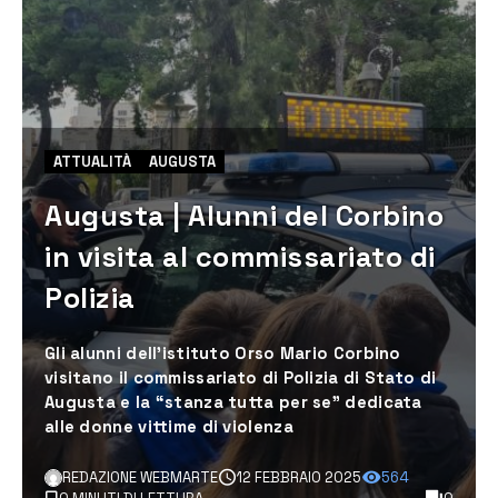
ATTUALITÀ
AUGUSTA
Augusta | Alunni del Corbino
in visita al commissariato di
Polizia
Gli alunni dell’istituto Orso Mario Corbino
visitano il commissariato di Polizia di Stato di
Augusta e la “stanza tutta per se” dedicata
alle donne vittime di violenza
REDAZIONE WEBMARTE
12 FEBBRAIO 2025
564