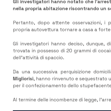
Gli investigatori hanno notato che l’arres
nella propria abitazione riscontrando un s
Pertanto, dopo attente osservazioni, i p
propria autovettura tornare a casa a forte
Gli investigatori hanno deciso, dunque, 
trovata in possesso di 20 grammi di coca
dell’attività di spaccio.
Da una successiva perquisizione domicili
Migliorisi
, hanno rinvenuto e sequestrato un
per il confezionamento dello stupefacente
Al termine delle incombenze di legge, l’arre