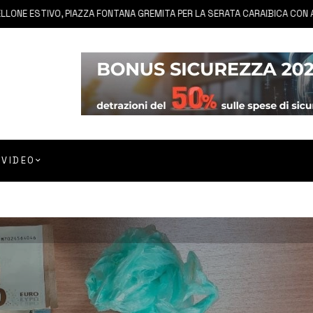
STIVO, PIAZZA FONTANA GREMITA PER LA SERATA CARAIBICA CON ANDREA
VIDEO