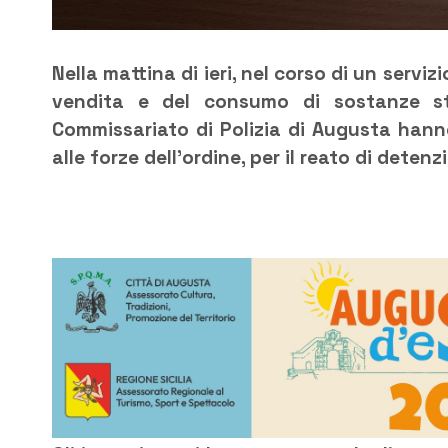
Nella mattina di ieri, nel corso di un servizi
vendita e del consumo di sostanze stu
Commissariato di Polizia di Augusta hann
alle forze dell’ordine, per il reato di detenz