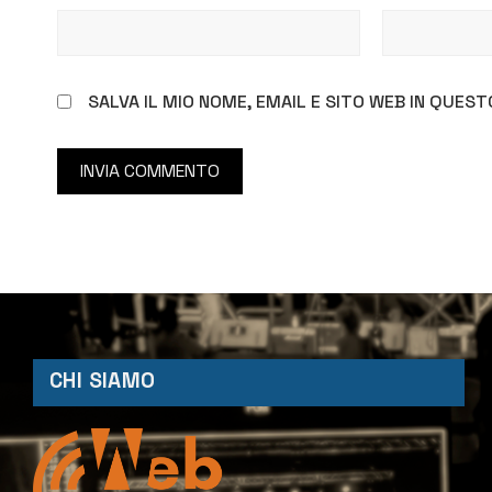
SALVA IL MIO NOME, EMAIL E SITO WEB IN QUE
CHI SIAMO