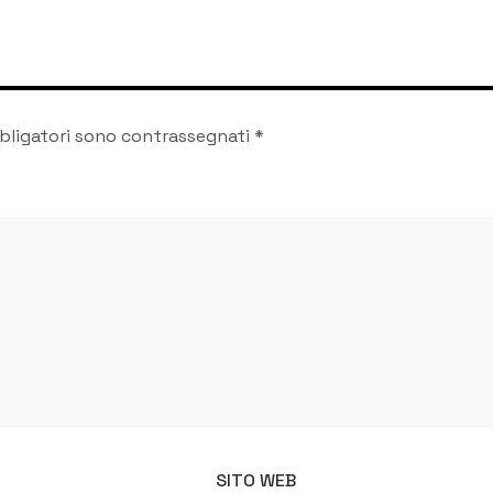
bligatori sono contrassegnati
*
SITO WEB