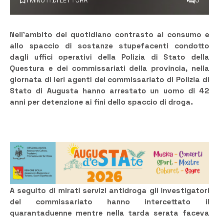
1 MINUTI DI LETTURA
0
Nell’ambito del quotidiano contrasto al consumo e
allo spaccio di sostanze stupefacenti condotto
dagli uffici operativi della Polizia di Stato della
Questura e dei commissariati della provincia, nella
giornata di ieri agenti del commissariato di Polizia di
Stato di Augusta hanno arrestato un uomo di 42
anni per detenzione ai fini dello spaccio di droga.
A seguito di mirati servizi antidroga gli investigatori
del commissariato hanno intercettato il
quarantaduenne mentre nella tarda serata faceva