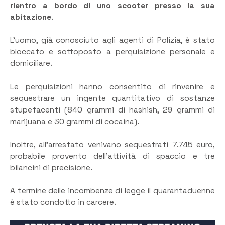
rientro a bordo di uno scooter presso la sua
abitazione
.
L’uomo, già conosciuto agli agenti di Polizia, è stato
bloccato e sottoposto a perquisizione personale e
domiciliare.
Le perquisizioni hanno consentito di rinvenire e
sequestrare un ingente quantitativo di sostanze
stupefacenti (840 grammi di hashish, 29 grammi di
marijuana e 30 grammi di cocaina).
Inoltre, all’arrestato venivano sequestrati 7.745 euro,
probabile provento dell’attività di spaccio e tre
bilancini di precisione.
A termine delle incombenze di legge il quarantaduenne
è stato condotto in carcere.