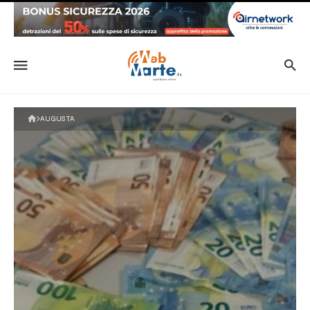
AUGUSTA