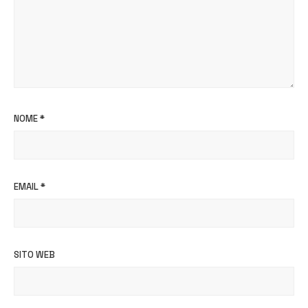
NOME
*
EMAIL
*
SITO WEB