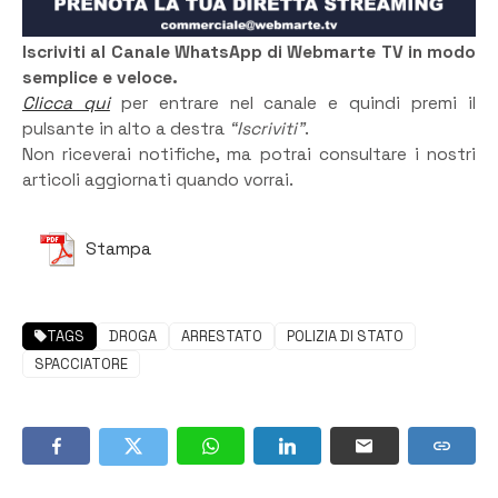
Iscriviti al Canale WhatsApp di Webmarte TV in modo
semplice e veloce.
Clicca qui
per entrare nel canale e quindi premi il
pulsante in alto a destra
“Iscriviti”
.
Non riceverai notifiche, ma potrai consultare i nostri
articoli aggiornati quando vorrai.
Stampa
TAGS
DROGA
ARRESTATO
POLIZIA DI STATO
SPACCIATORE