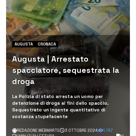
AUGUSTA
CRONACA
Augusta | Arrestato
spacciatore, sequestrata la
droga
La Polizia di stato arresta un uomo per
detenzione di droga ai fini dello spaccio.
Sequestrato un ingente quantitativo di
sostanza stupefacente
REDAZIONE WEBMARTE
3 OTTOBRE 2024
1.747