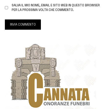
SALVA IL MIO NOME, EMAIL E SITO WEB IN QUESTO BROWSER
PER LA PROSSIMA VOLTA CHE COMMENTO.