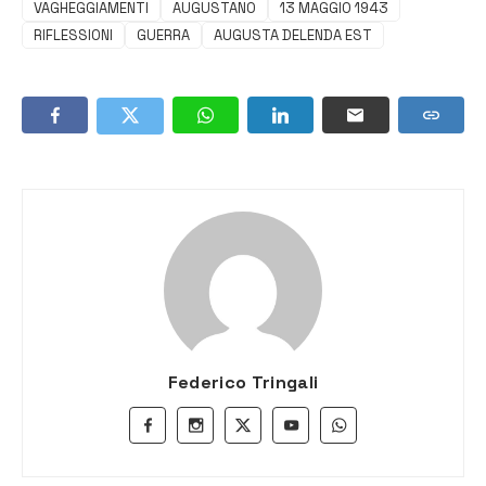
VAGHEGGIAMENTI
AUGUSTANO
13 MAGGIO 1943
RIFLESSIONI
GUERRA
AUGUSTA DELENDA EST
Federico Tringali