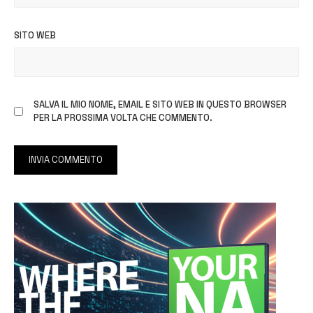
SITO WEB
SALVA IL MIO NOME, EMAIL E SITO WEB IN QUESTO BROWSER
PER LA PROSSIMA VOLTA CHE COMMENTO.