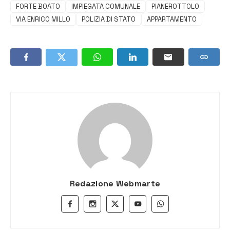
FORTE BOATO
IMPIEGATA COMUNALE
PIANEROTTOLO
VIA ENRICO MILLO
POLIZIA DI STATO
APPARTAMENTO
Redazione Webmarte