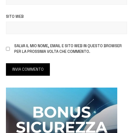
SITO WEB
SALVA IL MIO NOME, EMAIL E SITO WEB IN QUESTO BROWSER
PER LA PROSSIMA VOLTA CHE COMMENTO.