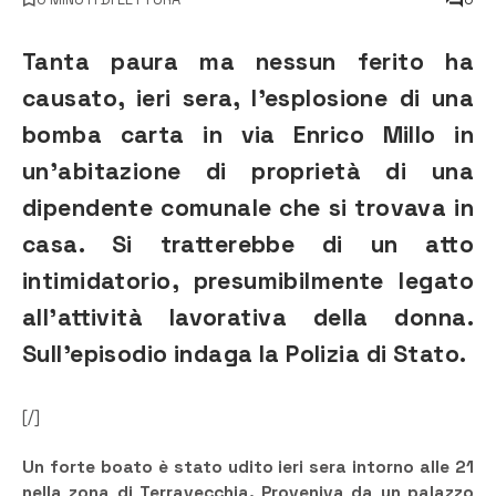
Tanta paura ma nessun ferito ha
causato, ieri sera, l’esplosione di una
bomba carta in via Enrico Millo in
un’abitazione di proprietà di una
dipendente comunale che si trovava in
casa. Si tratterebbe di un atto
intimidatorio, presumibilmente legato
all’attività lavorativa della donna.
Sull’episodio indaga la Polizia di Stato.
[/]
Un forte boato è stato udito ieri sera intorno alle 21
nella zona di Terravecchia. Proveniva da un palazzo