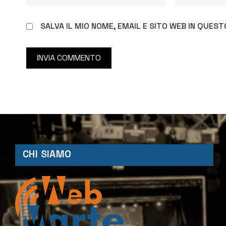
SALVA IL MIO NOME, EMAIL E SITO WEB IN QUE
CHI SIAMO