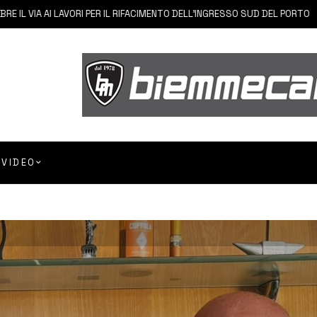
A AI LAVORI PER IL RIFACIMENTO DELL’INGRESSO SUD DEL PORTO
6 A
VIDEO