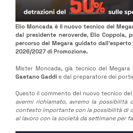
Elio Moncada è il nuovo tecnico del Megar
dal presidente neroverde, Elio Coppola, 
percorso del Megara guidato dall’esperto
2026/2027 di Promozione.
Mister Moncada, già tecnico del Megara n
Gaetano Gaddi
e dal preparatore dei porti
Questo il commento del nuovo tecnico del
avermi richiamato, avremo la possibilità 
contesto importante con la possibilità di
al lavoro con la società da settimane per fa