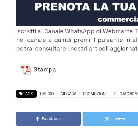
Iscriviti al Canale WhatsApp di Webmarte 
nel canale e quindi premi il pulsante in 
potrai consultare i nostri articoli aggiorna
Stampa
TAGS
CALCIO
MEGARA
PROMOZIONE
ELIO MONCA
Facebook
Twitter