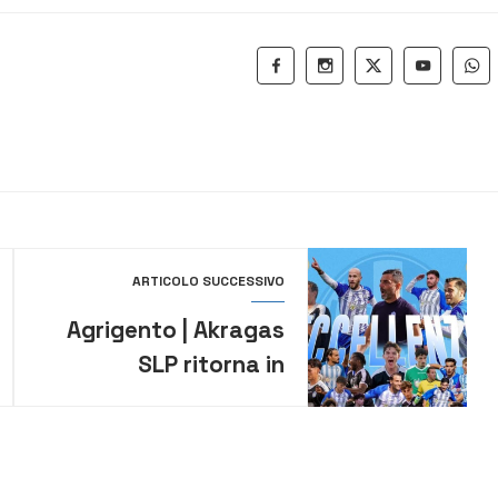
ARTICOLO SUCCESSIVO
Agrigento | Akragas
SLP ritorna in
Eccellenza