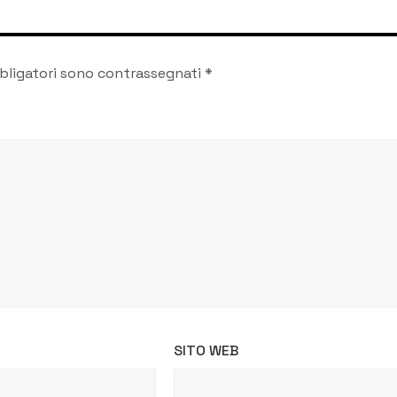
bligatori sono contrassegnati
*
SITO WEB