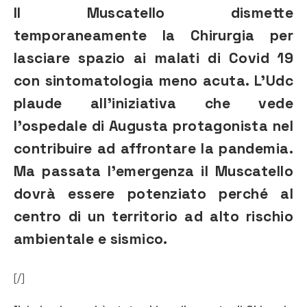
Il Muscatello dismette
temporaneamente la Chirurgia per
lasciare spazio ai malati di Covid 19
con sintomatologia meno acuta. L’Udc
plaude all’iniziativa che vede
l’ospedale di Augusta protagonista nel
contribuire ad affrontare la pandemia.
Ma passata l’emergenza il Muscatello
dovrà essere potenziato perché al
centro di un territorio ad alto rischio
ambientale e sismico.
[/]