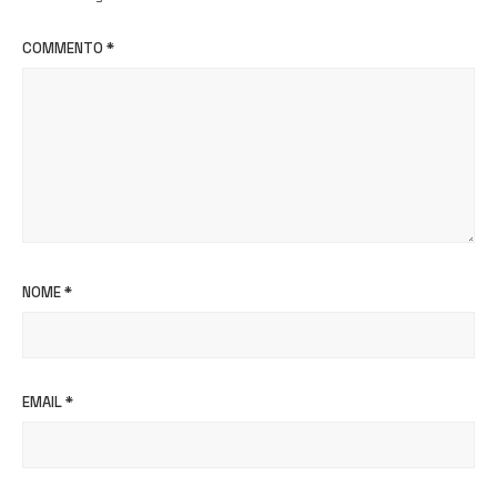
COMMENTO
*
NOME
*
EMAIL
*