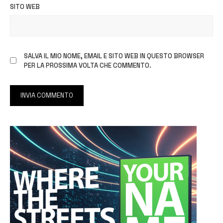
SITO WEB
SALVA IL MIO NOME, EMAIL E SITO WEB IN QUESTO BROWSER
PER LA PROSSIMA VOLTA CHE COMMENTO.