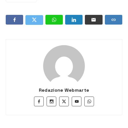
Redazione Webmarte