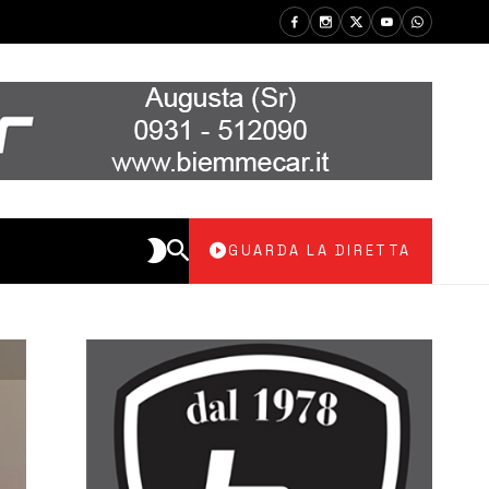
GUARDA LA DIRETTA