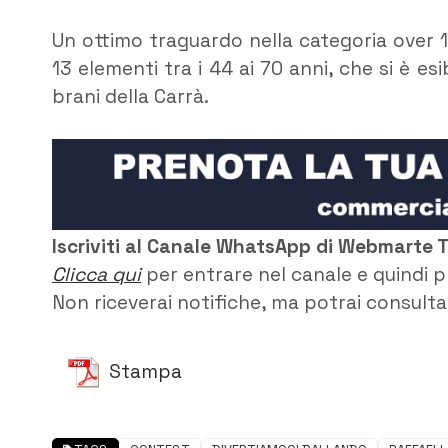
Un ottimo traguardo nella categoria over 
13 elementi tra i 44 ai 70 anni, che si è e
brani della Carrà.
Iscriviti al Canale WhatsApp di Webmarte 
Clicca qui
per entrare nel canale e quindi p
Non riceverai notifiche, ma potrai consultar
Stampa