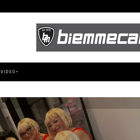
VIDEO