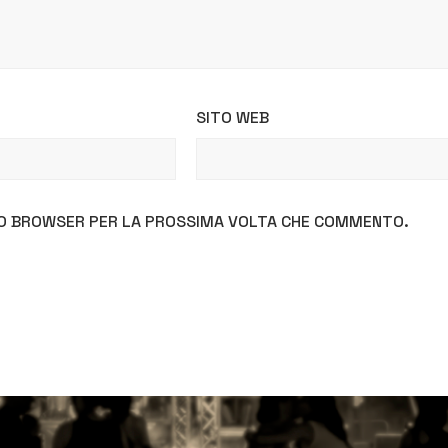
SITO WEB
STO BROWSER PER LA PROSSIMA VOLTA CHE COMMENTO.