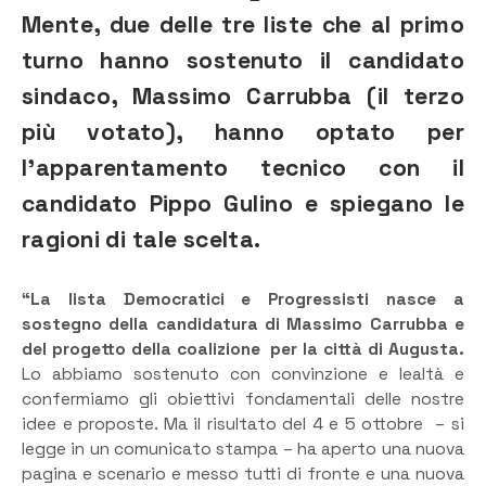
Mente, due delle tre liste che al primo
turno hanno sostenuto il candidato
sindaco, Massimo Carrubba (il terzo
più votato), hanno op
tato per
l’apparentamento tecnico con il
candidato Pippo Gulino e spiegano le
ragioni di tale scelta.
“La lista Democratici e Progressisti nasce a
sostegno della candidatura di Massimo Carrubba e
del progetto della coalizione per la città di Augusta.
Lo abbiamo sostenuto con convinzione e lealtà e
confermiamo gli obiettivi fondamentali delle nostre
idee e proposte. Ma il risultato del 4 e 5 ottobre – si
legge in un comunicato stampa – ha aperto una nuova
pagina e scenario e messo tutti di fronte e una nuova