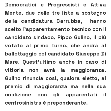
Democratici e Progressisti e Attiva
Mente, due delle tre liste a sostegno
della candidatura Carrubba, hanno
scelto l’apparentamento tecnico con il
candidato sindaco, Pippo Gulino, il più
votato al primo turno, che andrà al
ballottaggio col candidato Giuseppe Di
Mare. Quest’ultimo anche in caso di
vittoria non avrà la maggioranza.
Gulino rinuncia così, qualora eletto, al
premio di maggioranza ma nella sua
coalizione con gli apparentati il
centrosinistra è preponderante.