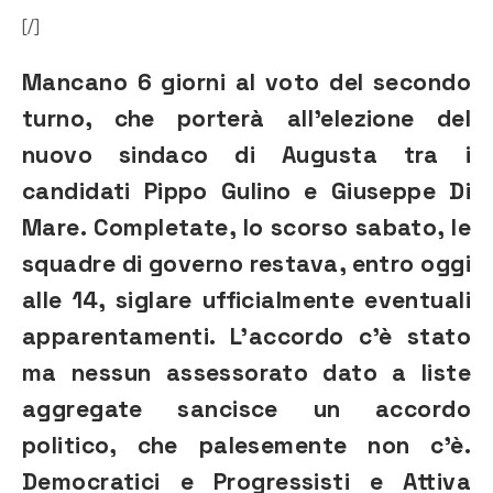
[/]
Mancano 6 giorni al voto del secondo
turno, che porterà all’elezione del
nuovo sindaco di Augusta tra i
candidati Pippo Gulino e Giuseppe Di
Mare. Completate, lo scorso sabato, le
squadre di governo restava, entro oggi
alle 14, siglare ufficialmente eventuali
apparentamenti. L’accordo c’è stato
ma nessun assessorato dato a liste
aggregate sancisce un accordo
politico, che palesemente non c’è.
Democratici e Progressisti e Attiva