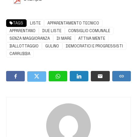
TAGS
LISTE
APPARENTAMENTO TECNICO
APPARENTANO
DUE LISTE
CONSIGLIO COMUNALE
SENZA MAGGIORANZA
DI MARE
ATTIVA MENTE
BALLOTTAGGIO
GULINO
DEMOCRATICI E PROGRESSISTI
CARRUBBA