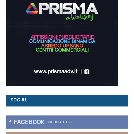
SOCIAL
FACEBOOK
WEBMARTETV