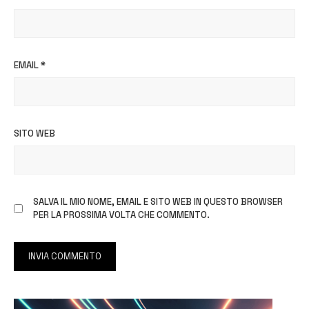
EMAIL
*
SITO WEB
SALVA IL MIO NOME, EMAIL E SITO WEB IN QUESTO BROWSER
PER LA PROSSIMA VOLTA CHE COMMENTO.