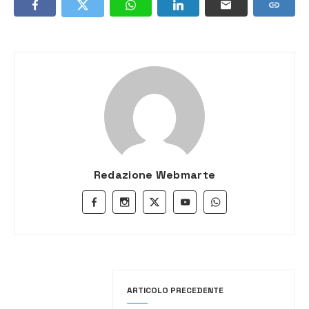
Redazione Webmarte
ARTICOLO PRECEDENTE