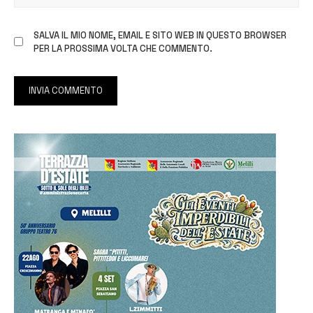
SALVA IL MIO NOME, EMAIL E SITO WEB IN QUESTO BROWSER
PER LA PROSSIMA VOLTA CHE COMMENTO.