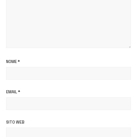
NOME
*
EMAIL
*
SITO WEB