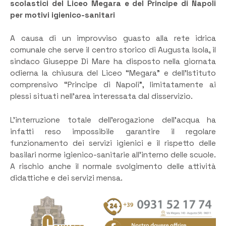
scolastici del Liceo Megara e del Principe di Napoli
per motivi igienico-sanitari
A causa di un improvviso guasto alla rete idrica
comunale che serve il centro storico di Augusta Isola, il
sindaco Giuseppe Di Mare ha disposto nella giornata
odierna la chiusura del Liceo “Megara” e dell’Istituto
comprensivo “Principe di Napoli”, limitatamente ai
plessi situati nell’area interessata dal disservizio.
L’interruzione totale dell’erogazione dell’acqua ha
infatti reso impossibile garantire il regolare
funzionamento dei servizi igienici e il rispetto delle
basilari norme igienico-sanitarie all’interno delle scuole.
A rischio anche il normale svolgimento delle attività
didattiche e dei servizi mensa.