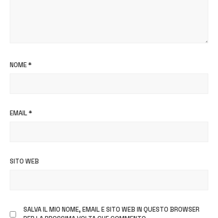
NOME
*
EMAIL
*
SITO WEB
SALVA IL MIO NOME, EMAIL E SITO WEB IN QUESTO BROWSER