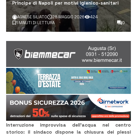
Principe di Napoli per motivi igienico-sanitari
AGNESE SILIATO
28 MAGGIO 2026
424
1 MINUTI DI LETTURA
0
Interruzione improvvisa dell’acqua nel centro
storico: il sindaco dispone la chiusura dei plessi