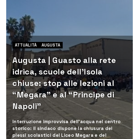
ATTUALITÀ
AUGUSTA
Augusta | Guasto alla rete
idrica, scuole dell’Isola
chiuse: stop alle lezioni al
“Megara” e al “Principe di
Napoli”
Interruzione improvvisa dell’acqua nel centro
storico: il sindaco dispone la chiusura dei
plessi scolastici del Liceo Megara e del