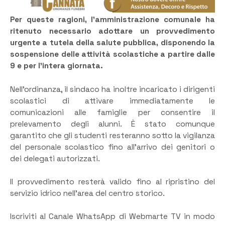
Per queste ragioni, l’amministrazione comunale ha
ritenuto necessario adottare un provvedimento
urgente a tutela della salute pubblica, disponendo la
sospensione delle attività scolastiche a partire dalle
9 e per l’intera giornata.
Nell’ordinanza, il sindaco ha inoltre incaricato i dirigenti
scolastici di attivare immediatamente le
comunicazioni alle famiglie per consentire il
prelevamento degli alunni. È stato comunque
garantito che gli studenti resteranno sotto la vigilanza
del personale scolastico fino all’arrivo dei genitori o
dei delegati autorizzati.
Il provvedimento resterà valido fino al ripristino del
servizio idrico nell’area del centro storico.
Iscriviti al Canale WhatsApp di Webmarte TV in modo