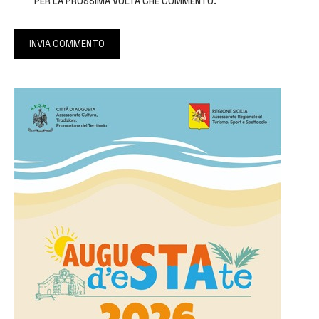
PER LA PROSSIMA VOLTA CHE COMMENTO.