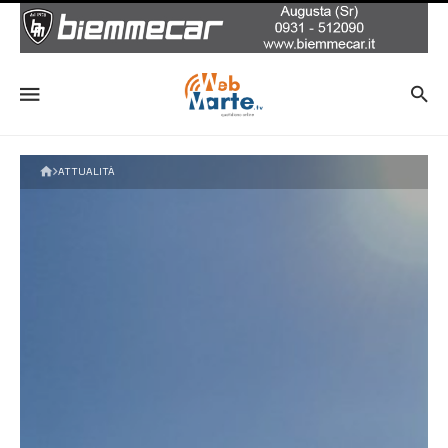
ATTUALITÀ