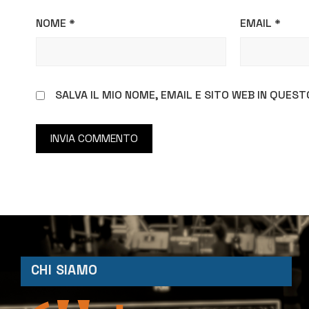
NOME
*
EMAIL
*
SALVA IL MIO NOME, EMAIL E SITO WEB IN QUE
CHI SIAMO