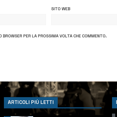
SITO WEB
STO BROWSER PER LA PROSSIMA VOLTA CHE COMMENTO.
ARTICOLI PIÙ LETTI