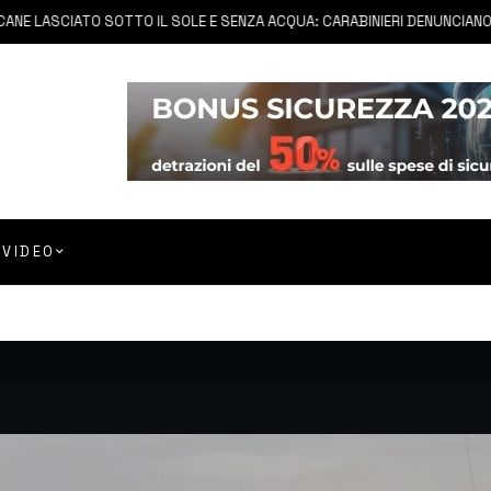
LASCIATO SOTTO IL SOLE E SENZA ACQUA: CARABINIERI DENUNCIANO PROP
VIDEO