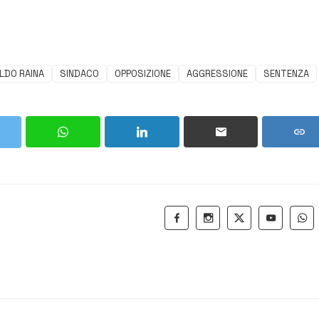
LDO RAINA
SINDACO
OPPOSIZIONE
AGGRESSIONE
SENTENZA