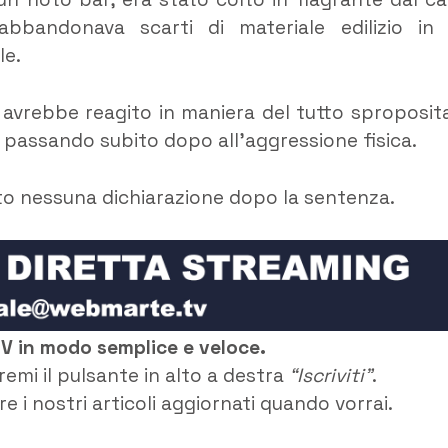
abbandonava scarti di materiale edilizio in
le.
o avrebbe reagito in maniera del tutto sproposit
, passando subito dopo all’aggressione fisica.
ato nessuna dichiarazione dopo la sentenza.
TV in modo semplice e veloce.
remi il pulsante in alto a destra
“Iscriviti”
.
e i nostri articoli aggiornati quando vorrai.