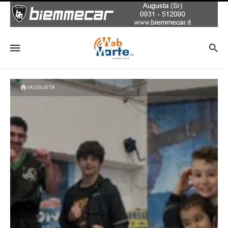
AUGUSTA