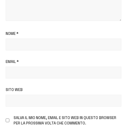
NOME
*
EMAIL
*
SITO WEB
SALVA IL MIO NOME, EMAIL E SITO WEB IN QUESTO BROWSER
PER LA PROSSIMA VOLTA CHE COMMENTO.