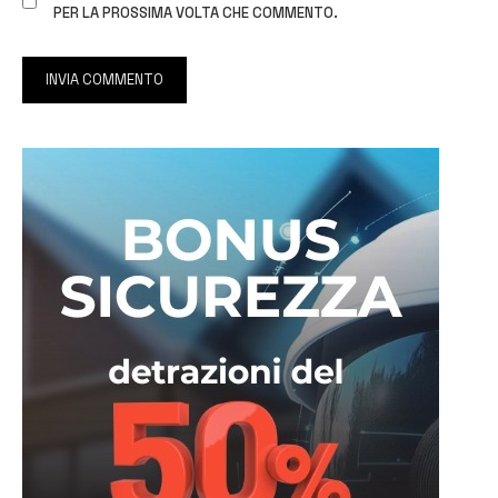
PER LA PROSSIMA VOLTA CHE COMMENTO.