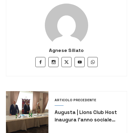
Agnese Siliato
ARTICOLO PRECEDENTE
Augusta | Lions Club Host
inaugura l’anno sociale
all’insegna del servizio e