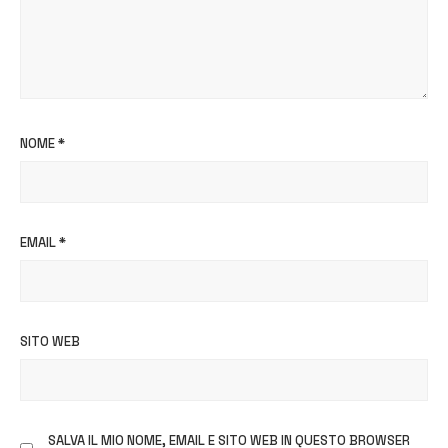
NOME
*
EMAIL
*
SITO WEB
SALVA IL MIO NOME, EMAIL E SITO WEB IN QUESTO BROWSER