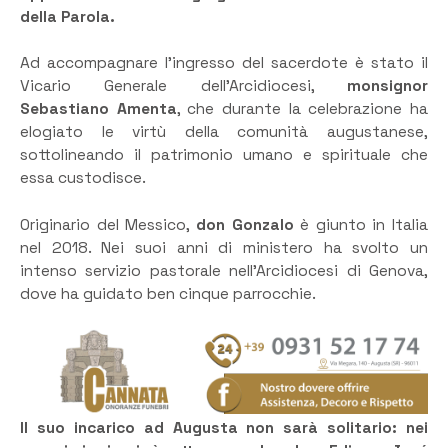
della Parola.
Ad accompagnare l’ingresso del sacerdote è stato il
Vicario Generale dell’Arcidiocesi,
monsignor
Sebastiano Amenta
, che durante la celebrazione ha
elogiato le virtù della comunità augustanese,
sottolineando il patrimonio umano e spirituale che
essa custodisce.
Originario del Messico,
don Gonzalo
è giunto in Italia
nel 2018. Nei suoi anni di ministero ha svolto un
intenso servizio pastorale nell’Arcidiocesi di Genova,
dove ha guidato ben cinque parrocchie.
Il suo incarico ad Augusta non sarà solitario: nei