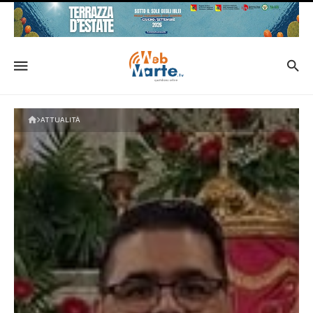
ATTUALITÀ