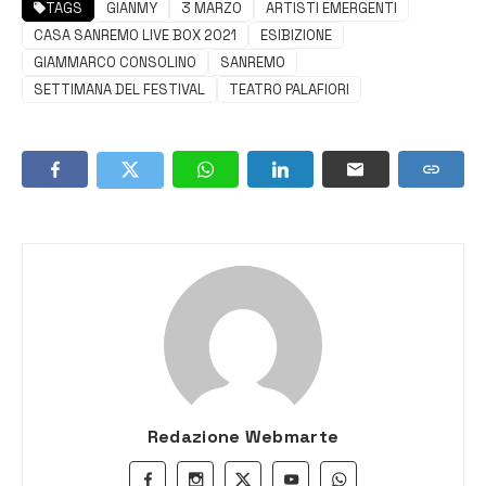
TAGS
GIANMY
3 MARZO
ARTISTI EMERGENTI
CASA SANREMO LIVE BOX 2021
ESIBIZIONE
GIAMMARCO CONSOLINO
SANREMO
SETTIMANA DEL FESTIVAL
TEATRO PALAFIORI
Redazione Webmarte