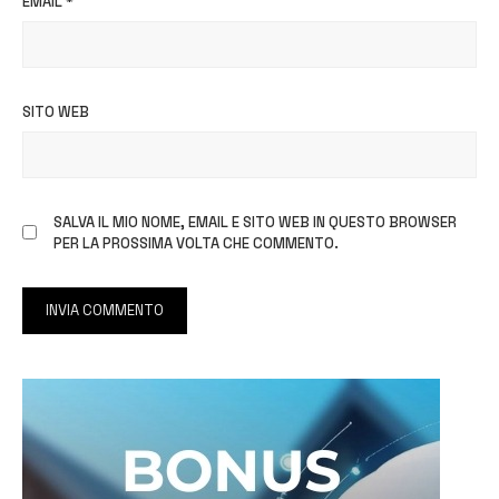
EMAIL
*
SITO WEB
SALVA IL MIO NOME, EMAIL E SITO WEB IN QUESTO BROWSER
PER LA PROSSIMA VOLTA CHE COMMENTO.