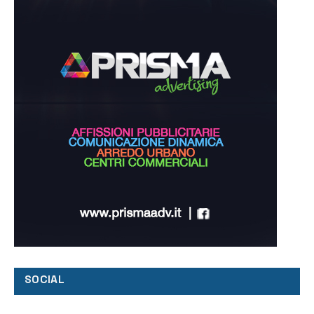
SOCIAL