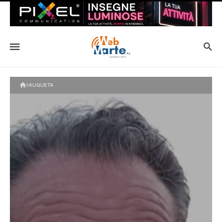
AUGUSTA