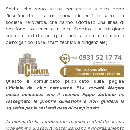
Scelte che sono state contestate subito dopo
l’inserimento di alcuni nuovi dirigenti in seno alla
società neroverde, che hanno adottato una linea di
gestione totalmente nuova rispetto alla stagione
scorsa e optato, per gran parte, allo smantellamento
dell’organico (rosa, staff tecnico e dirigenziale).
Questo il comunicato pubblicato sulla pagina
ufficiale del club neroverde: “
La società Megara
calcio comunica che il tecnico Pippo Zarbano ha
rassegnato le proprie dimissioni e non guiderà la
squadra per le restanti gare di campionato.
Al momento la conduzione tecnica è affidata al suo
vice Mimmo Grasso. A mister Zarbano il ringraziamento