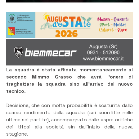
La squadra è stata affidata momentaneamente al
secondo Mimmo Grasso che avrà l’onere di
traghettare la squadra sino all’arrivo del nuovo
tecnico.
Decisione, che con molta probabilità è scaturita dallo
scarso rendimento della squadra (sei sconfitte nelle
ultime sei partite), accompagnato dalle aspre critiche
dei tifosi alla società sin dall’inizio della nuova
stagione.