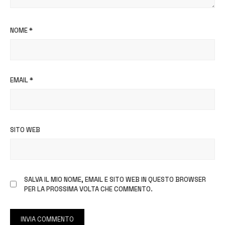
NOME
*
EMAIL
*
SITO WEB
SALVA IL MIO NOME, EMAIL E SITO WEB IN QUESTO BROWSER
PER LA PROSSIMA VOLTA CHE COMMENTO.