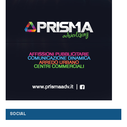
SOCIAL