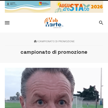
CAMPIONATO DI PROMOZIONE
campionato di promozione