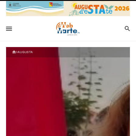
AUGUSTA