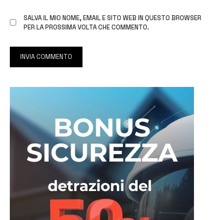
SALVA IL MIO NOME, EMAIL E SITO WEB IN QUESTO BROWSER
PER LA PROSSIMA VOLTA CHE COMMENTO.