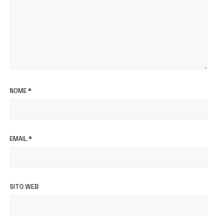
NOME
*
EMAIL
*
SITO WEB