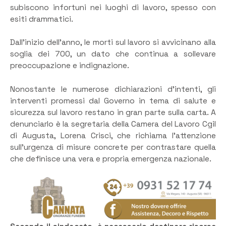
subiscono infortuni nei luoghi di lavoro, spesso con
esiti drammatici.
Dall’inizio dell’anno, le morti sul lavoro si avvicinano alla
soglia dei 700, un dato che continua a sollevare
preoccupazione e indignazione.
Nonostante le numerose dichiarazioni d’intenti, gli
interventi promessi dal Governo in tema di salute e
sicurezza sul lavoro restano in gran parte sulla carta. A
denunciarlo è la segretaria della Camera del Lavoro Cgil
di Augusta, Lorena Crisci, che richiama l’attenzione
sull’urgenza di misure concrete per contrastare quella
che definisce una vera e propria emergenza nazionale.