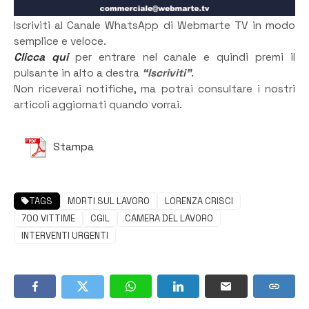
Iscriviti al Canale WhatsApp di Webmarte TV in modo
semplice e veloce.
Clicca qui
per entrare nel canale e quindi premi il
pulsante in alto a destra
“Iscriviti”
.
Non riceverai notifiche, ma potrai consultare i nostri
articoli aggiornati quando vorrai.
Stampa
TAGS
MORTI SUL LAVORO
LORENZA CRISCI
700 VITTIME
CGIL
CAMERA DEL LAVORO
INTERVENTI URGENTI