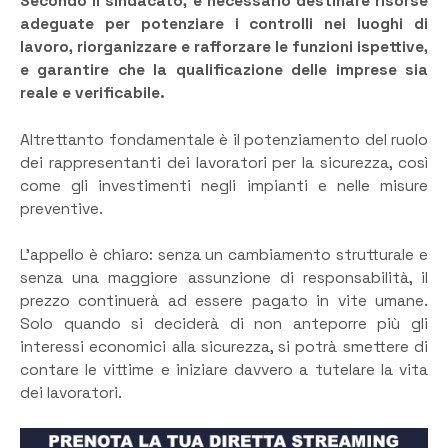
Secondo il sindacato, è necessario destinare risorse
adeguate per potenziare i controlli nei luoghi di
lavoro, riorganizzare e rafforzare le funzioni ispettive,
e garantire che la qualificazione delle imprese sia
reale e verificabile.
Altrettanto fondamentale è il potenziamento del ruolo
dei rappresentanti dei lavoratori per la sicurezza, così
come gli investimenti negli impianti e nelle misure
preventive.
L’appello è chiaro: senza un cambiamento strutturale e
senza una maggiore assunzione di responsabilità, il
prezzo continuerà ad essere pagato in vite umane.
Solo quando si deciderà di non anteporre più gli
interessi economici alla sicurezza, si potrà smettere di
contare le vittime e iniziare davvero a tutelare la vita
dei lavoratori.