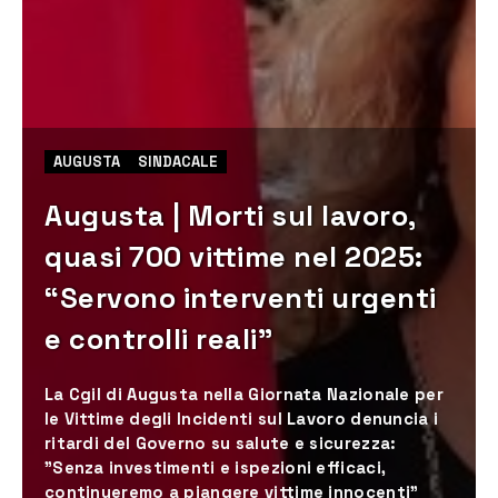
AUGUSTA
SINDACALE
Augusta | Morti sul lavoro,
quasi 700 vittime nel 2025:
“Servono interventi urgenti
e controlli reali”
La Cgil di Augusta nella Giornata Nazionale per
le Vittime degli Incidenti sul Lavoro denuncia i
ritardi del Governo su salute e sicurezza:
"Senza investimenti e ispezioni efficaci,
continueremo a piangere vittime innocenti"