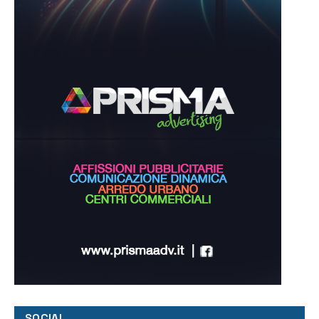
SOCIAL