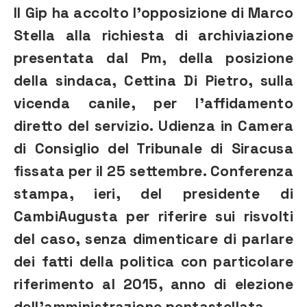
Il Gip ha accolto l’opposizione di Marco
Stella alla richiesta di archiviazione
presentata dal Pm, della posizione
della sindaca, Cettina Di Pietro, sulla
vicenda canile, per l’affidamento
diretto del servizio. Udienza in Camera
di Consiglio del Tribunale di Siracusa
fissata per il 25 settembre. Conferenza
stampa, ieri, del presidente di
CambiAugusta per riferire sui risvolti
del caso, senza dimenticare di parlare
dei fatti della politica con particolare
riferimento al 2015, anno di elezione
dell’amministrazione pentastellata.