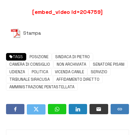
[embed_video id=204759]
Stampa
TAGS
POSIZIONE
SINDACA DI PIETRO
CAMERA DI CONSIGLIO
NON ARCHIVIATA
SENATORE PISANI
UDIENZA
POLITICA
VICENDA CANILE
SERVIZIO
TRIBUNALE SIRACUSA
AFFIDAMENTO DIRETTO
AMMINISTRAZIONE PENTASTELLATA