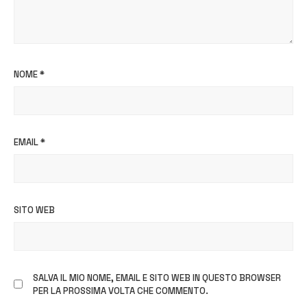
NOME
*
EMAIL
*
SITO WEB
SALVA IL MIO NOME, EMAIL E SITO WEB IN QUESTO BROWSER
PER LA PROSSIMA VOLTA CHE COMMENTO.