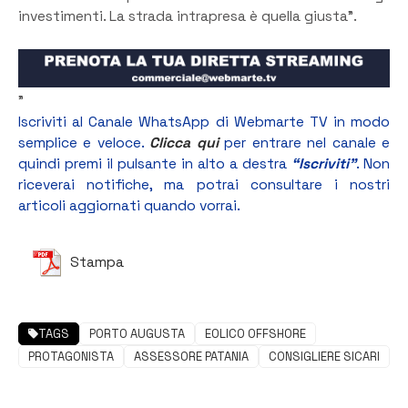
investimenti. La strada intrapresa è quella giusta”.
”
Iscriviti al Canale WhatsApp di Webmarte TV in modo
semplice e veloce.
Clicca qui
per entrare nel canale e
quindi premi il pulsante in alto a destra
“Iscriviti”
. Non
riceverai notifiche, ma potrai consultare i nostri
articoli aggiornati quando vorrai.
Stampa
TAGS
PORTO AUGUSTA
EOLICO OFFSHORE
PROTAGONISTA
ASSESSORE PATANIA
CONSIGLIERE SICARI