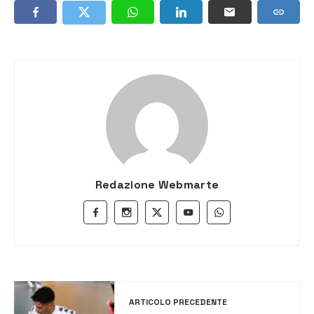
Redazione Webmarte
ARTICOLO PRECEDENTE