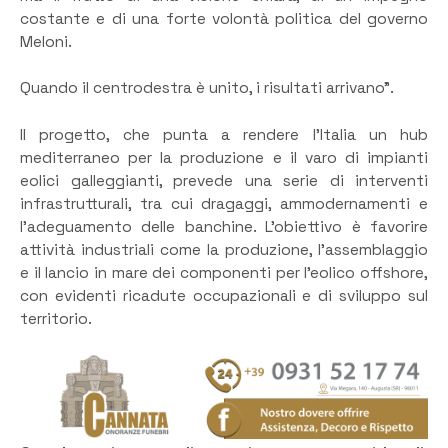
costante e di una forte volontà politica del governo
Meloni.
Quando il centrodestra è unito, i risultati arrivano”.
Il progetto, che punta a rendere l’Italia un hub
mediterraneo per la produzione e il varo di impianti
eolici galleggianti, prevede una serie di interventi
infrastrutturali, tra cui dragaggi, ammodernamenti e
l’adeguamento delle banchine. L’obiettivo è favorire
attività industriali come la produzione, l’assemblaggio
e il lancio in mare dei componenti per l’eolico offshore,
con evidenti ricadute occupazionali e di sviluppo sul
territorio.