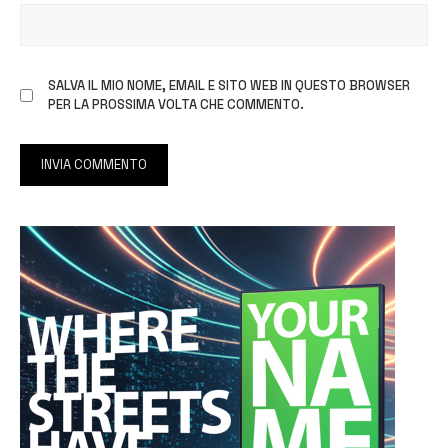
SALVA IL MIO NOME, EMAIL E SITO WEB IN QUESTO BROWSER
PER LA PROSSIMA VOLTA CHE COMMENTO.