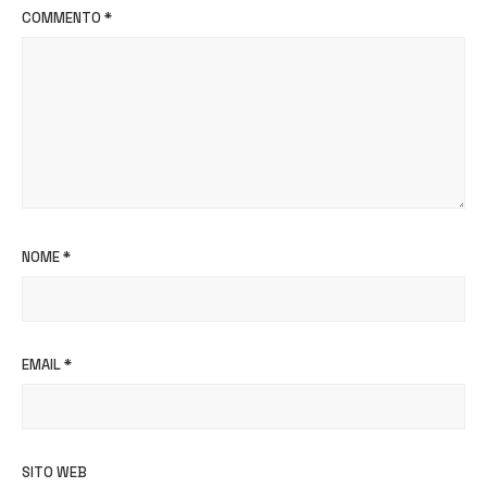
COMMENTO
*
NOME
*
EMAIL
*
SITO WEB