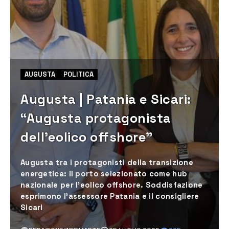
AUGUSTA
POLITICA
Augusta | Patania e Sicari:
“Augusta protagonista
dell’eolico offshore”
Augusta tra i protagonisti della transizione
energetica: il porto selezionato come hub
nazionale per l’eolico offshore. Soddisfazione
esprimono l'assessore Patania e il consigliere
Sicari