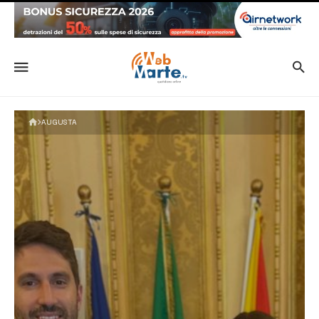
AUGUSTA