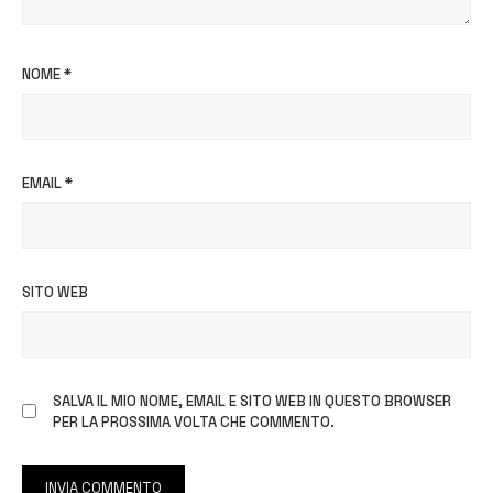
NOME
*
EMAIL
*
SITO WEB
SALVA IL MIO NOME, EMAIL E SITO WEB IN QUESTO BROWSER
PER LA PROSSIMA VOLTA CHE COMMENTO.