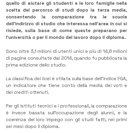
quello di aiutare gli studenti e le loro famiglie nella
scelta del percorso di studi dopo la terza media,
consentendo la comparazione tra le scuole
dell’indirizzo di studio che interessa nell’area in cui si
risiede, sulla base di come queste preparano per
l’università o per il mondo del lavoro dopo il diploma.
Sono oltre 3,1 milioni di utenti unici e più di 14,8 milioni
di pagine consultate dal 2014, quando fu pubblicata la
prima edizione dello studio.
La classifica dei licei è stilata sulla base dell’indice FGA,
un indicatore che tiene conto della media dei voti e
dei crediti ottenuti.
Per gli istituti tecnici e i professionali, la comparazione
è invece basata sull’occupazione degli alunni, e la
coerenza del loro impego con gli studi fatti, nei primi
sei mesi dopo il diploma.