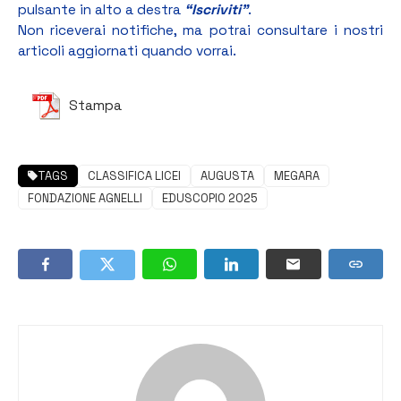
pulsante in alto a destra
“Iscriviti”
.
Non riceverai notifiche, ma potrai consultare i nostri
articoli aggiornati quando vorrai.
Stampa
TAGS
CLASSIFICA LICEI
AUGUSTA
MEGARA
FONDAZIONE AGNELLI
EDUSCOPIO 2025