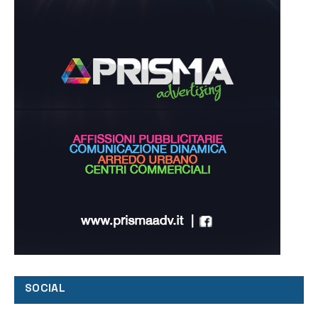
SOCIAL