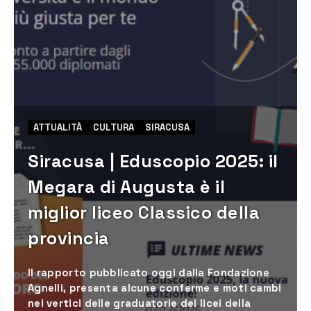
ATTUALITÀ
CULTURA
SIRACUSA
Siracusa | Eduscopio 2025: il
Megara di Augusta è il
miglior liceo Classico della
provincia
Il rapporto pubblicato oggi dalla Fondazione
Agnelli, presenta alcune conferme e moti cambi
nei vertici delle graduatorie dei licei della