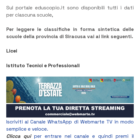
Sul portale eduscopio.it sono disponibili tutti i dati
per ciascuna scuole,
Per leggere le classifiche in forma sintetica delle
scuole della provincia di Siracusa vai ai link seguenti.
Licei
Istituto Tecnici e Professionali
Iscriviti al Canale WhatsApp di Webmarte TV in modo
semplice e veloce.
Clicca qui
per entrare nel canale e quindi premi il