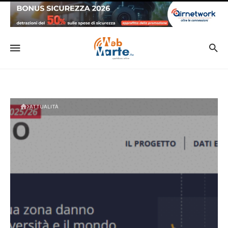
ATTUALITÀ