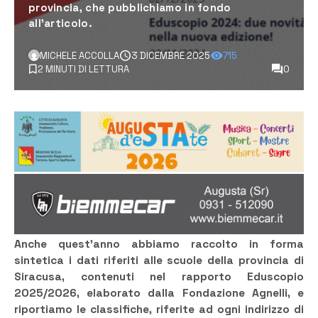
provincia, che pubblichiamo in fondo
all’articolo.
MICHELE ACCOLLA
3 DICEMBRE 2025
715
2 MINUTI DI LETTURA
0
Anche quest’anno abbiamo raccolto in forma
sintetica i dati riferiti alle scuole della provincia di
Siracusa, contenuti nel rapporto Eduscopio
2025/2026, elaborato dalla Fondazione Agnelli, e
riportiamo le classifiche, riferite ad ogni indirizzo di