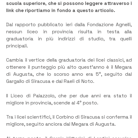
scuola superiore, che si possono leggere attraverso i
link che riportiamo in fondo a questo articolo.
Dal rapporto pubblicato ieri dalla Fondazione Agnelli,
nessun liceo in provincia risulta in testa alla
graduatoria in più indirizzi di studio, tra quelli
principali.
Cambia il vertice della graduatoria dei licei classici, ad
ottenere il punteggio più alto quest’anno è il Megara
di Augusta, che lo scorso anno era 5°, seguito dal
Gargallo di Siracusa e dal Raeli di Noto.
Il Liceo di Palazzolo, che per due anni era stato il
migliore in provincia, scende al 4° posto.
Tra i licei scientifici, il Corbino di Siracusa si conferma il
migliore, seguito anciora dal Megara di Augusta.